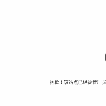
抱歉！该站点已经被管理