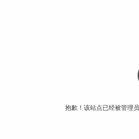
抱歉！该站点已经被管理