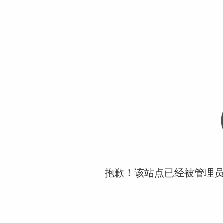
抱歉！该站点已经被管理