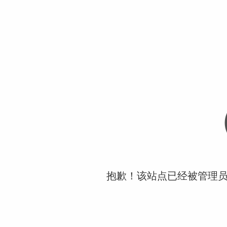
抱歉！该站点已经被管理