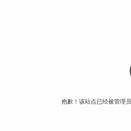
抱歉！该站点已经被管理