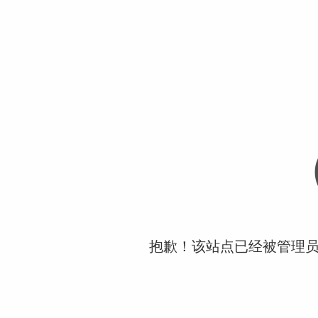
抱歉！该站点已经被管理