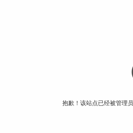
抱歉！该站点已经被管理