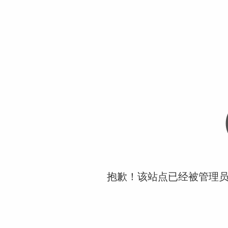
抱歉！该站点已经被管理