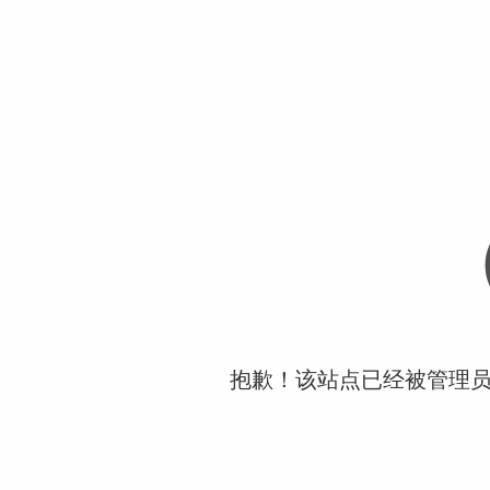
抱歉！该站点已经被管理