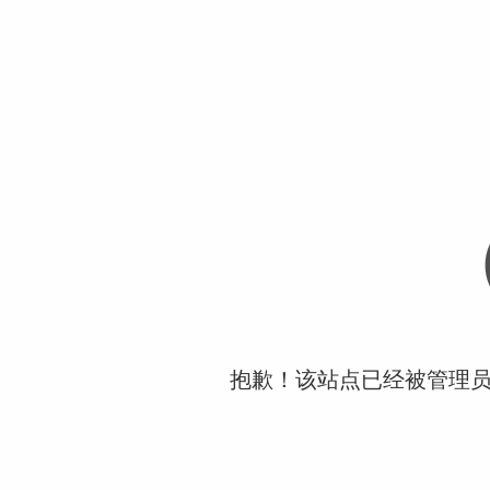
抱歉！该站点已经被管理