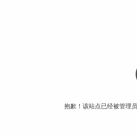
抱歉！该站点已经被管理