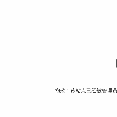
抱歉！该站点已经被管理