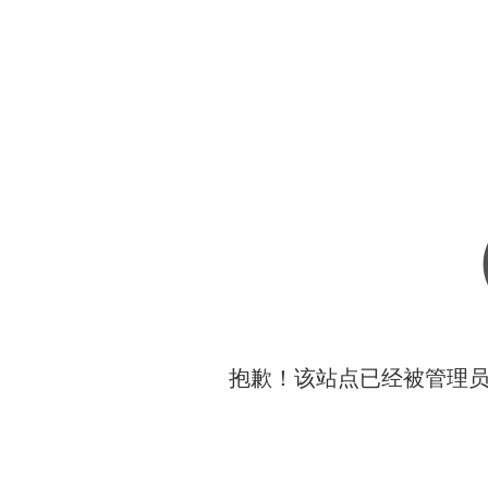
抱歉！该站点已经被管理