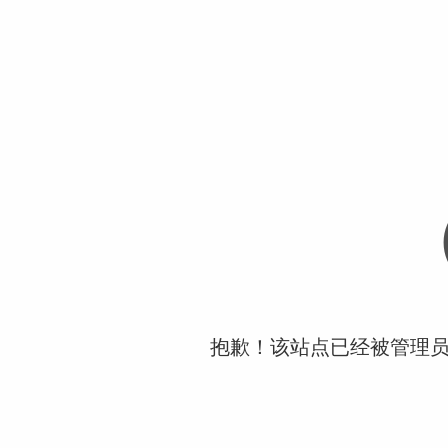
抱歉！该站点已经被管理