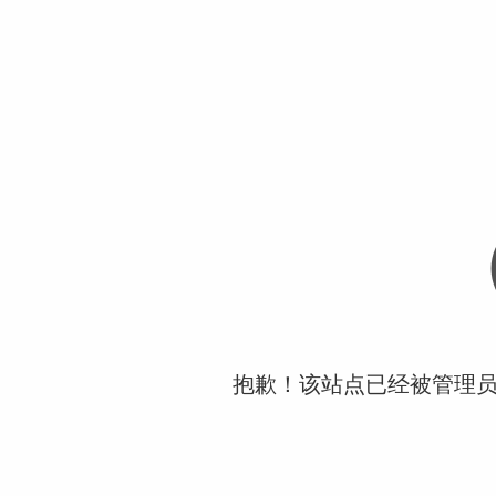
抱歉！该站点已经被管理