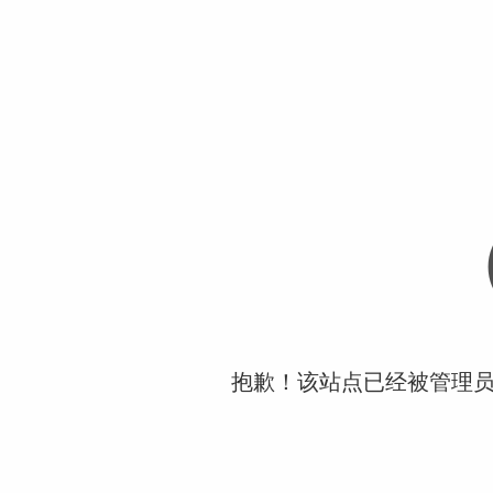
抱歉！该站点已经被管理