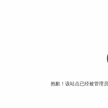
抱歉！该站点已经被管理