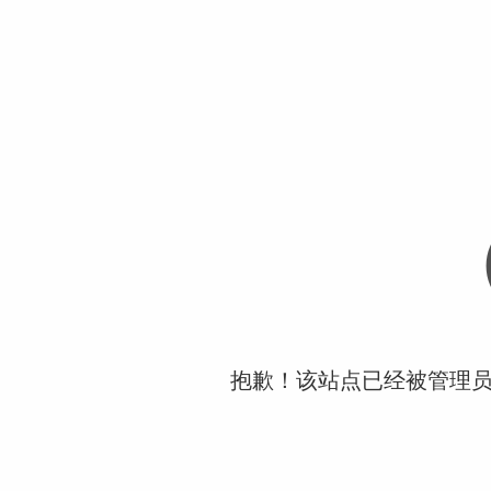
抱歉！该站点已经被管理