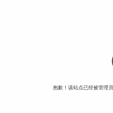
抱歉！该站点已经被管理