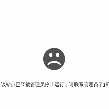
！该站点已经被管理员停止运行，请联系管理员了解