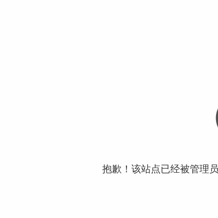
抱歉！该站点已经被管理