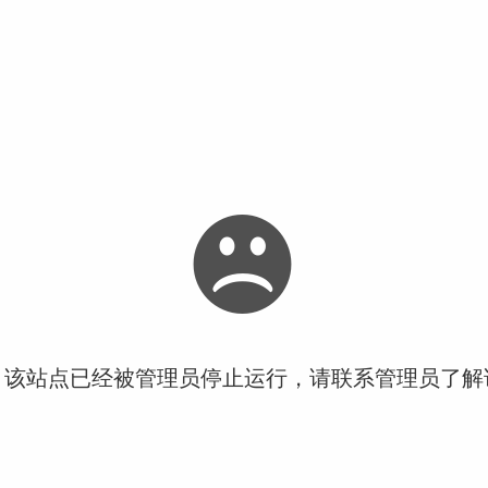
！该站点已经被管理员停止运行，请联系管理员了解