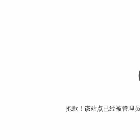
抱歉！该站点已经被管理