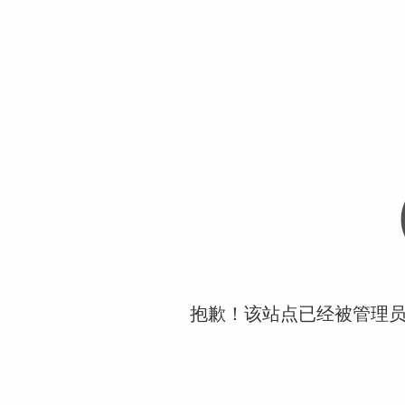
抱歉！该站点已经被管理