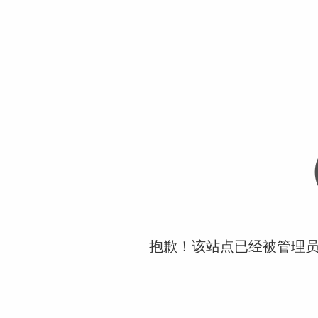
抱歉！该站点已经被管理