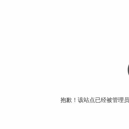
抱歉！该站点已经被管理