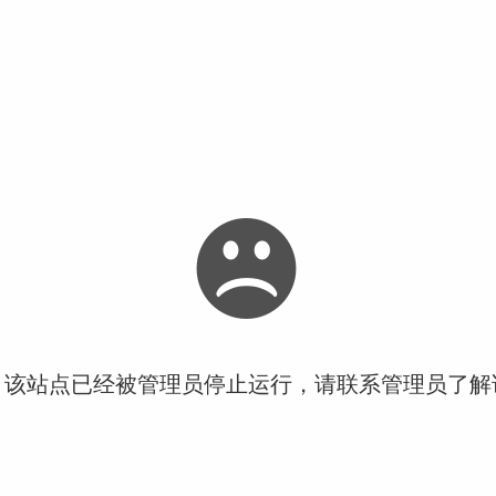
！该站点已经被管理员停止运行，请联系管理员了解