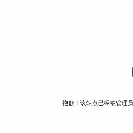
抱歉！该站点已经被管理