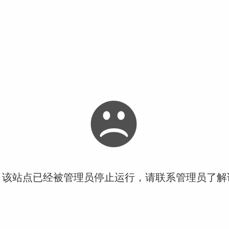
！该站点已经被管理员停止运行，请联系管理员了解