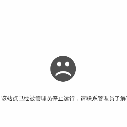
！该站点已经被管理员停止运行，请联系管理员了解