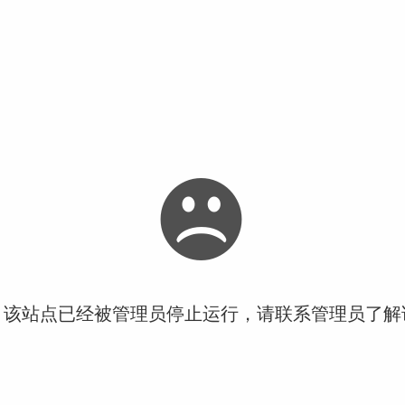
！该站点已经被管理员停止运行，请联系管理员了解