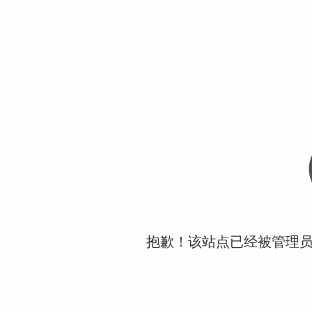
抱歉！该站点已经被管理