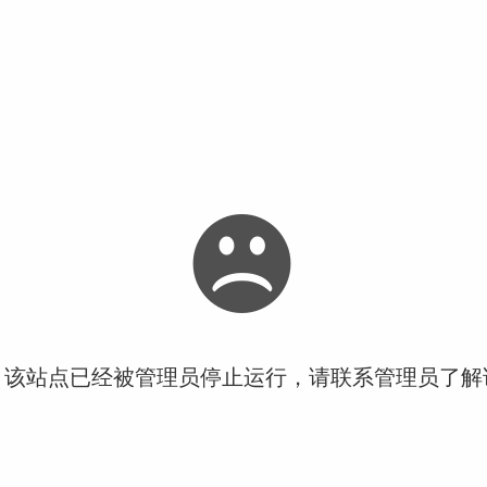
！该站点已经被管理员停止运行，请联系管理员了解