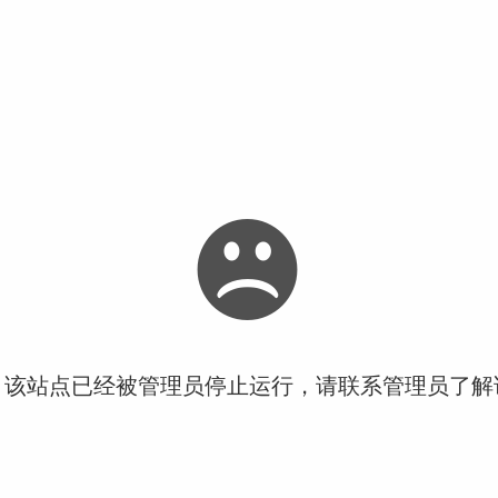
！该站点已经被管理员停止运行，请联系管理员了解