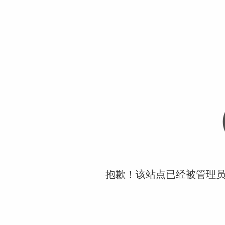
抱歉！该站点已经被管理