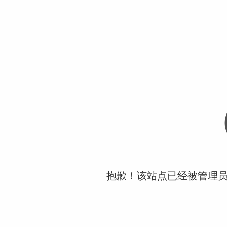
抱歉！该站点已经被管理