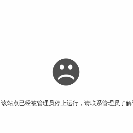
！该站点已经被管理员停止运行，请联系管理员了解