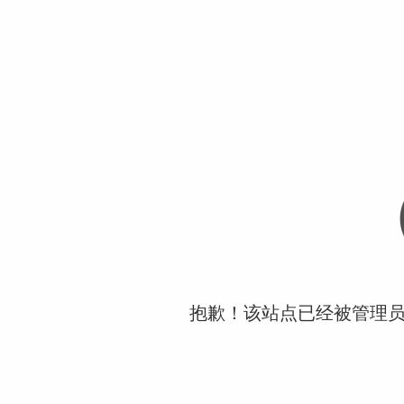
抱歉！该站点已经被管理