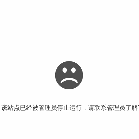
！该站点已经被管理员停止运行，请联系管理员了解