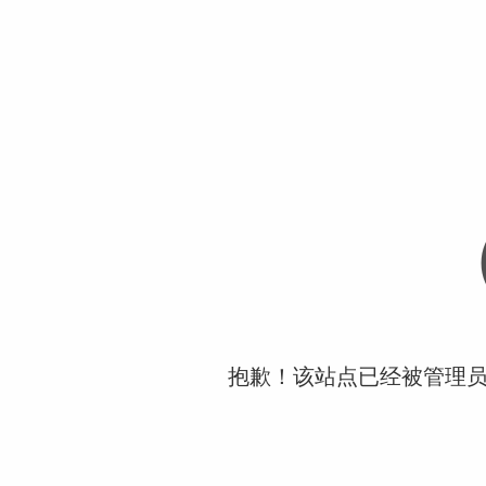
抱歉！该站点已经被管理