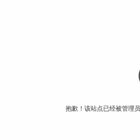
抱歉！该站点已经被管理