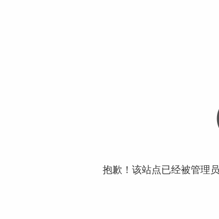
抱歉！该站点已经被管理