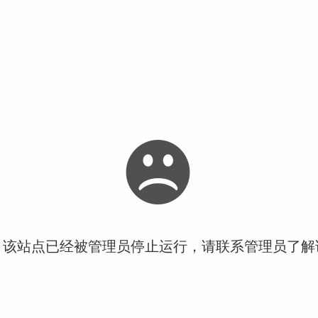
！该站点已经被管理员停止运行，请联系管理员了解