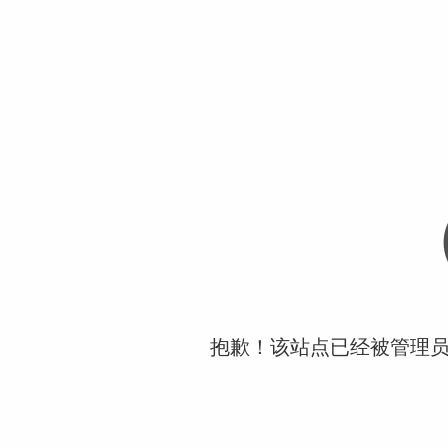
抱歉！该站点已经被管理