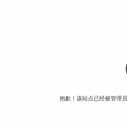
抱歉！该站点已经被管理