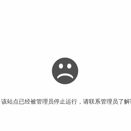
！该站点已经被管理员停止运行，请联系管理员了解