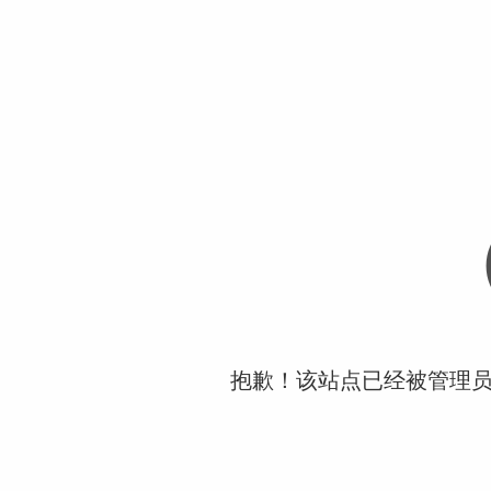
抱歉！该站点已经被管理