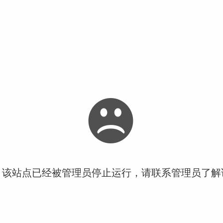
！该站点已经被管理员停止运行，请联系管理员了解