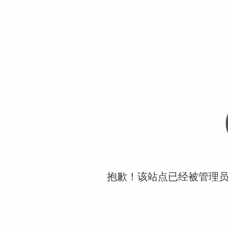
抱歉！该站点已经被管理