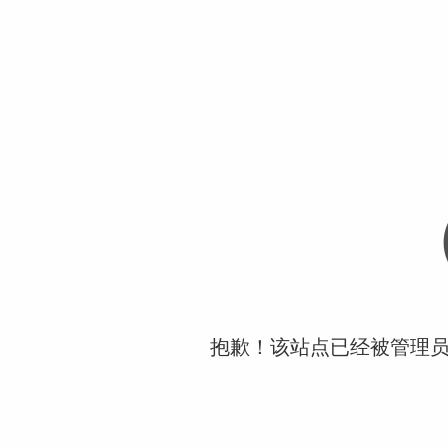
抱歉！该站点已经被管理